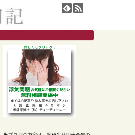
当ブログの内容は、探偵生活四十余年の