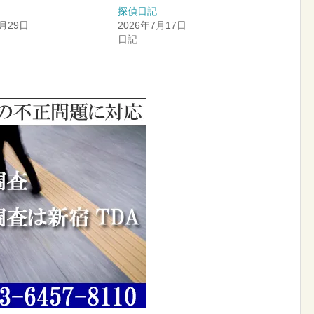
探偵日記
4月29日
2026年7月17日
日記