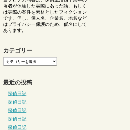
著者が体験した実際にあった話、もしく
は実際の案件を素材としたフィクション
です。但し、個人名、企業名、地名など
はプライバシー保護のため、仮名にして
あります。
カテゴリー
最近の投稿
探偵日記
探偵日記
探偵日記
探偵日記
探偵日記