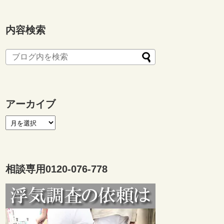
内容検索
アーカイブ
相談専用0120-076-778