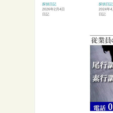
探偵日記
探偵日記
2026年2月4日
2024年
日記
日記