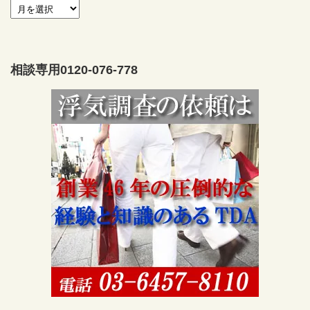
相談専用0120-076-778