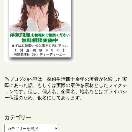
当ブログの内容は、探偵生活四十余年の著者が体験した実
際にあった話、もしくは実際の案件を素材としたフィクシ
ョンです。但し、個人名、企業名、地名などはプライバシ
ー保護のため、仮名にしてあります。
カテゴリー