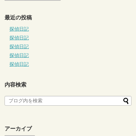
最近の投稿
探偵日記
探偵日記
探偵日記
探偵日記
探偵日記
内容検索
アーカイブ