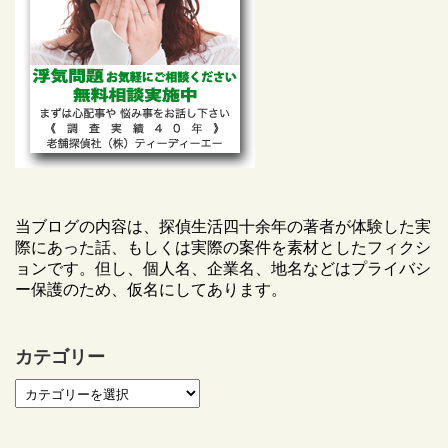
当ブログの内容は、探偵生活四十余年の著者が体験した実
際にあった話、もしくは実際の案件を素材としたフィクシ
ョンです。但し、個人名、企業名、地名などはプライバシ
ー保護のため、仮名にしてあります。
カテゴリー