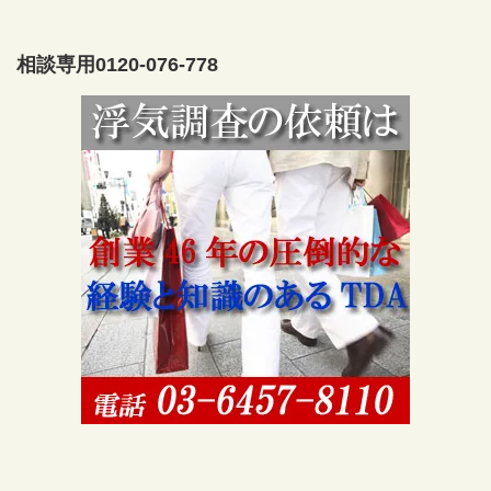
相談専用0120-076-778