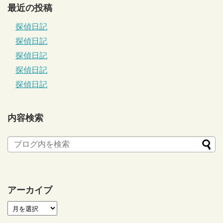
最近の投稿
探偵日記
探偵日記
探偵日記
探偵日記
探偵日記
内容検索
アーカイブ