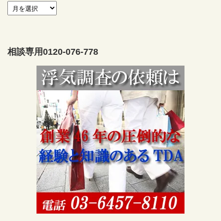
相談専用0120-076-778