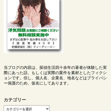
当ブログの内容は、探偵生活四十余年の著者が体験した実
際にあった話、もしくは実際の案件を素材としたフィクシ
ョンです。但し、個人名、企業名、地名などはプライバシ
ー保護のため、仮名にしてあります。
カテゴリー