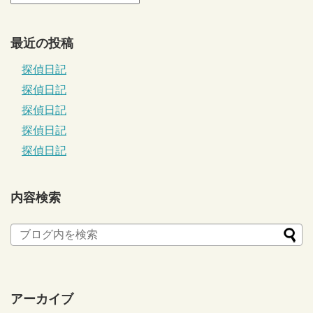
最近の投稿
探偵日記
探偵日記
探偵日記
探偵日記
探偵日記
内容検索
アーカイブ