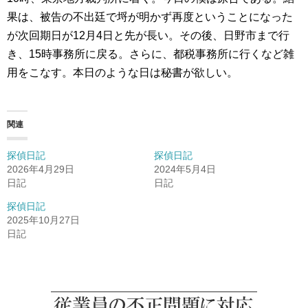
果は、被告の不出廷で埒が明かず再度ということになった
が次回期日が12月4日と先が長い。その後、日野市まで行
き、15時事務所に戻る。さらに、都税事務所に行くなど雑
用をこなす。本日のような日は秘書が欲しい。
関連
探偵日記
探偵日記
2026年4月29日
2024年5月4日
日記
日記
探偵日記
2025年10月27日
日記