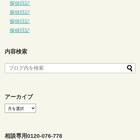
探偵日記
探偵日記
探偵日記
探偵日記
内容検索
アーカイブ
相談専用0120-076-778