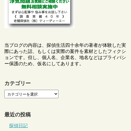
当ブログの内容は、探偵生活四十余年の著者が体験した実
際にあった話、もしくは実際の案件を素材としたフィクシ
ョンです。但し、個人名、企業名、地名などはプライバシ
ー保護のため、仮名にしてあります。
カテゴリー
最近の投稿
探偵日記