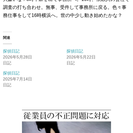
調査の打ち合わせ。無事、受件して事務所に戻る。色々事
務仕事をして16時横浜へ。世の中少し動き始めたかな？
関連
探偵日記
探偵日記
2026年5月28日
2026年5月22日
日記
日記
探偵日記
2025年7月14日
日記