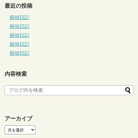
最近の投稿
探偵日記
探偵日記
探偵日記
探偵日記
探偵日記
内容検索
アーカイブ