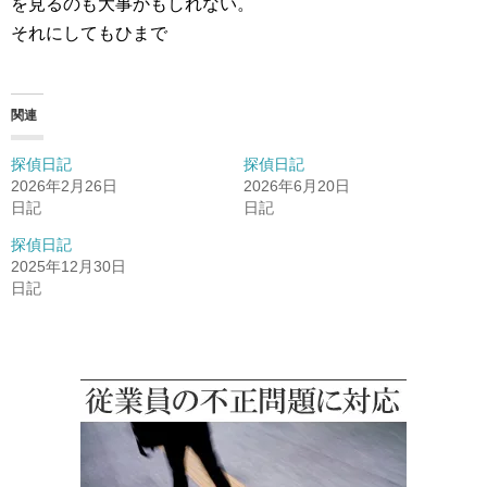
を見るのも大事かもしれない。
それにしてもひまで
関連
探偵日記
探偵日記
2026年2月26日
2026年6月20日
日記
日記
探偵日記
2025年12月30日
日記