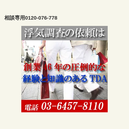
相談専用0120-076-778