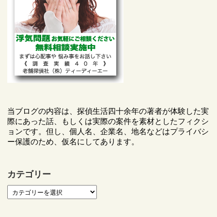
当ブログの内容は、探偵生活四十余年の著者が体験した実
際にあった話、もしくは実際の案件を素材としたフィクシ
ョンです。但し、個人名、企業名、地名などはプライバシ
ー保護のため、仮名にしてあります。
カテゴリー