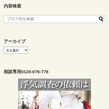
内容検索
アーカイブ
相談専用0120-076-778