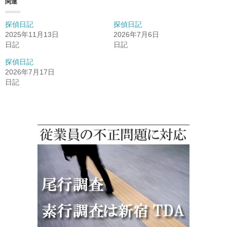
関連
探偵日記
探偵日記
2025年11月13日
2026年7月6日
日記
日記
探偵日記
2026年7月17日
日記