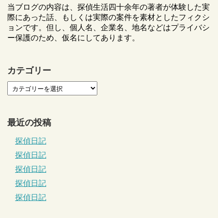
当ブログの内容は、探偵生活四十余年の著者が体験した実
際にあった話、もしくは実際の案件を素材としたフィクシ
ョンです。但し、個人名、企業名、地名などはプライバシ
ー保護のため、仮名にしてあります。
カテゴリー
最近の投稿
探偵日記
探偵日記
探偵日記
探偵日記
探偵日記