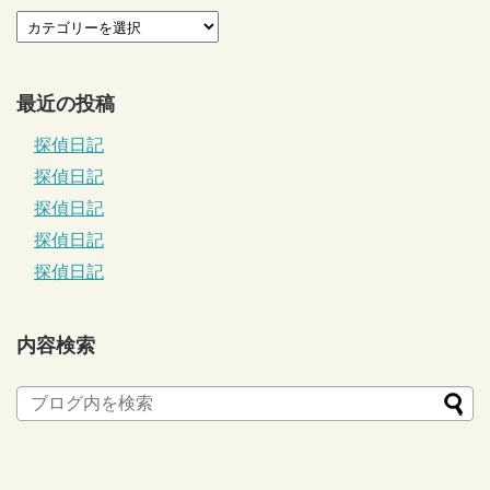
最近の投稿
探偵日記
探偵日記
探偵日記
探偵日記
探偵日記
内容検索