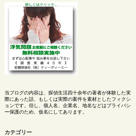
当ブログの内容は、探偵生活四十余年の著者が体験した実
際にあった話、もしくは実際の案件を素材としたフィクシ
ョンです。但し、個人名、企業名、地名などはプライバシ
ー保護のため、仮名にしてあります。
カテゴリー