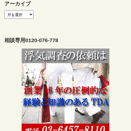
アーカイブ
相談専用0120-076-778