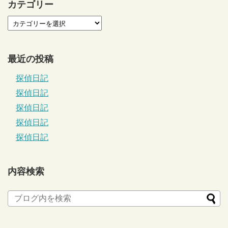
カテゴリー
最近の投稿
探偵日記
探偵日記
探偵日記
探偵日記
探偵日記
内容検索