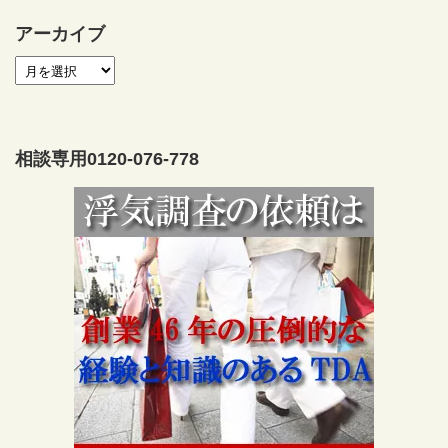
アーカイブ
相談専用0120-076-778