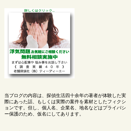
当ブログの内容は、探偵生活四十余年の著者が体験した実
際にあった話、もしくは実際の案件を素材としたフィクシ
ョンです。但し、個人名、企業名、地名などはプライバシ
ー保護のため、仮名にしてあります。