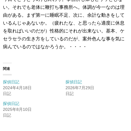
い。それでも老体に鞭打ち事務所へ。体調が今一なのは理
由がある。まず第一に睡眠不足、次に、余計な動きをして
いるんじゃあないか。（疲れたな、と思ったら適度に休息
を取ればいいのだが）性格的にそれが出来ない。基本、ケ
セラセラの生き方をしているのだが、案外色んな事を気に
病んでいるのではなかろうか。・・・・
関連
探偵日記
探偵日記
2024年4月18日
2026年7月29日
日記
日記
探偵日記
2025年8月10日
日記