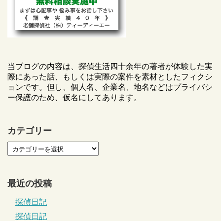
当ブログの内容は、探偵生活四十余年の著者が体験した実
際にあった話、もしくは実際の案件を素材としたフィクシ
ョンです。但し、個人名、企業名、地名などはプライバシ
ー保護のため、仮名にしてあります。
カテゴリー
最近の投稿
探偵日記
探偵日記