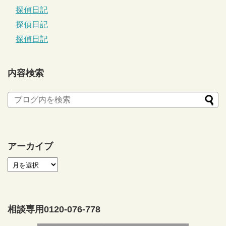
探偵日記
探偵日記
探偵日記
内容検索
アーカイブ
相談専用0120-076-778