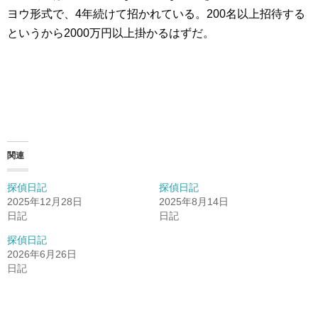
ヨウ形式で、4年続けて招かれている。200名以上招待する
というから2000万円以上掛かるはずだ。
関連
探偵日記
探偵日記
2025年12月28日
2025年8月14日
日記
日記
探偵日記
2026年6月26日
日記