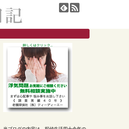
当ブログの内容は、探偵生活四十余年の