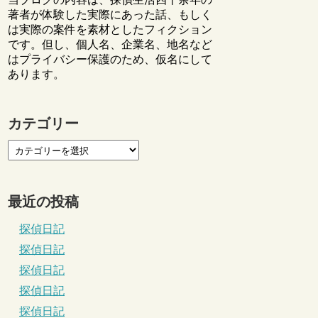
著者が体験した実際にあった話、もしく
は実際の案件を素材としたフィクション
です。但し、個人名、企業名、地名など
はプライバシー保護のため、仮名にして
あります。
カテゴリー
最近の投稿
探偵日記
探偵日記
探偵日記
探偵日記
探偵日記