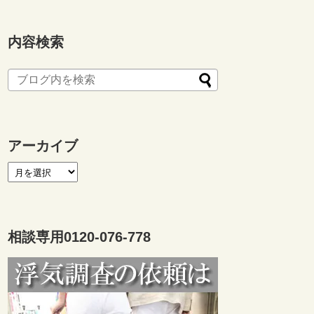
内容検索
アーカイブ
相談専用0120-076-778