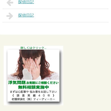
探偵日記
探偵日記