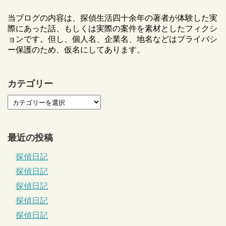
当ブログの内容は、探偵生活四十余年の著者が体験した実
際にあった話、もしくは実際の案件を素材としたフィクシ
ョンです。但し、個人名、企業名、地名などはプライバシ
ー保護のため、仮名にしてあります。
カテゴリー
最近の投稿
探偵日記
探偵日記
探偵日記
探偵日記
探偵日記