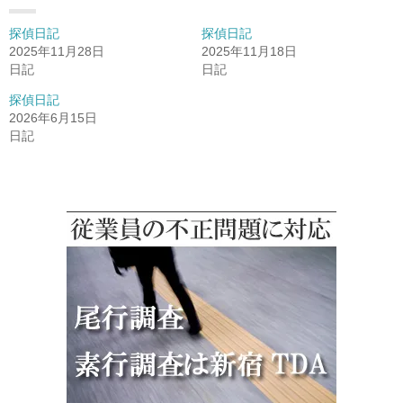
探偵日記
探偵日記
2025年11月28日
2025年11月18日
日記
日記
探偵日記
2026年6月15日
日記