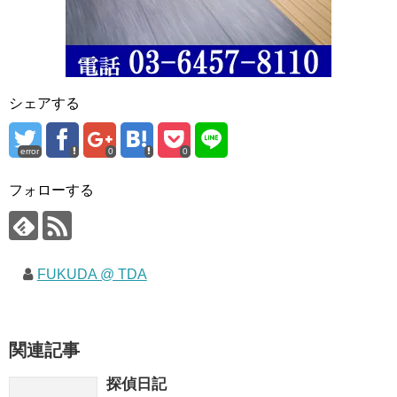
シェアする
error
0
0
フォローする
FUKUDA @ TDA
関連記事
探偵日記