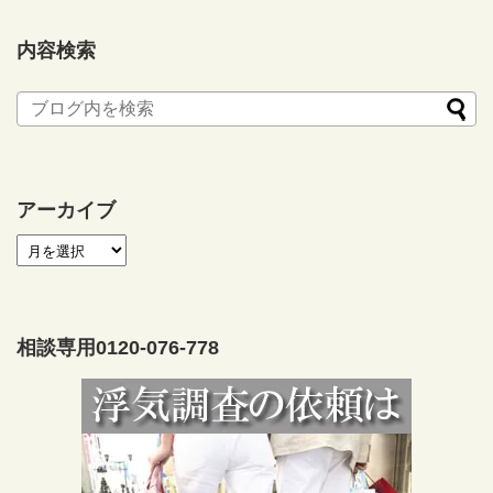
内容検索
アーカイブ
相談専用0120-076-778