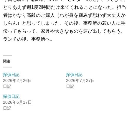
とりあえず週1度2時間だけ来てくれることになった。担当
者はかなり高齢のご婦人（わが身を顧みず思わず大丈夫か
しらん）と思ってしまった。その後、事務所の若い人に手
伝ってもらって、家具や大きなものを運び出してもらう。
ランチの後、事務所へ。
関連
探偵日記
探偵日記
2026年2月26日
2026年7月27日
日記
日記
探偵日記
2026年6月17日
日記