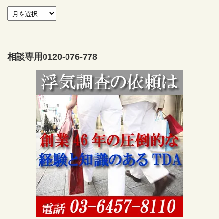
相談専用0120-076-778