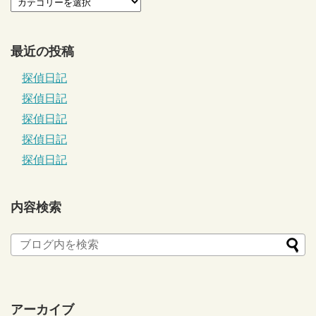
最近の投稿
探偵日記
探偵日記
探偵日記
探偵日記
探偵日記
内容検索
アーカイブ