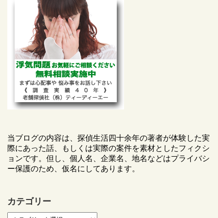
当ブログの内容は、探偵生活四十余年の著者が体験した実
際にあった話、もしくは実際の案件を素材としたフィクシ
ョンです。但し、個人名、企業名、地名などはプライバシ
ー保護のため、仮名にしてあります。
カテゴリー