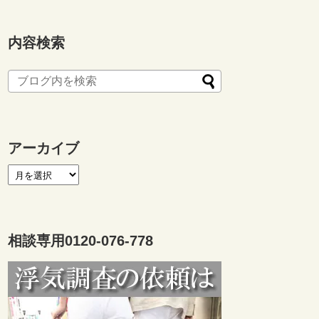
内容検索
アーカイブ
相談専用0120-076-778