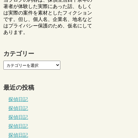
著者が体験した実際にあった話、もしく
は実際の案件を素材としたフィクション
です。但し、個人名、企業名、地名など
はプライバシー保護のため、仮名にして
あります。
カテゴリー
最近の投稿
探偵日記
探偵日記
探偵日記
探偵日記
探偵日記