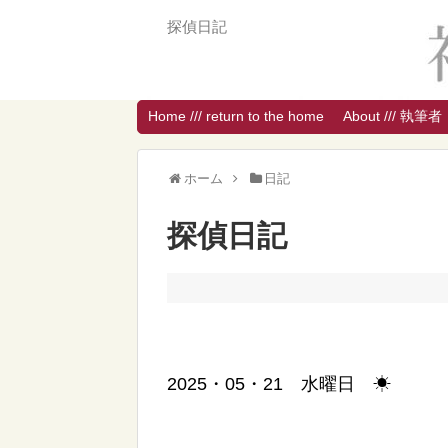
探偵日記
Home /// return to the home
About /// 執筆者
ホーム
日記
探偵日記
2025・05・21 水曜日 ☀