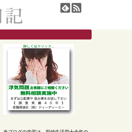
当ブログの内容は、探偵生活四十余年の