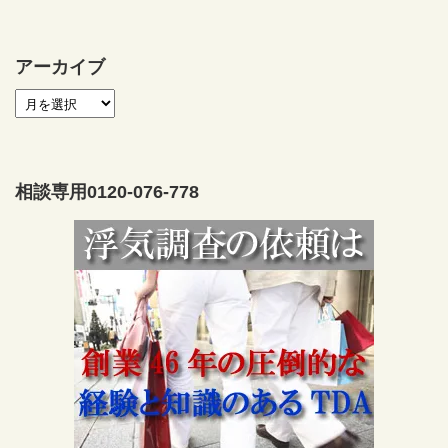
アーカイブ
相談専用0120-076-778