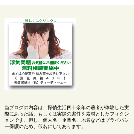
当ブログの内容は、探偵生活四十余年の著者が体験した実
際にあった話、もしくは実際の案件を素材としたフィクシ
ョンです。但し、個人名、企業名、地名などはプライバシ
ー保護のため、仮名にしてあります。