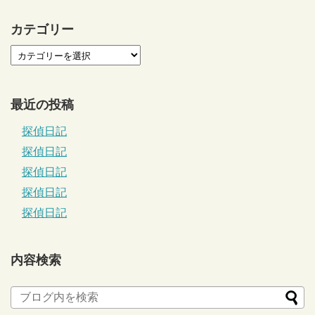
カテゴリー
最近の投稿
探偵日記
探偵日記
探偵日記
探偵日記
探偵日記
内容検索