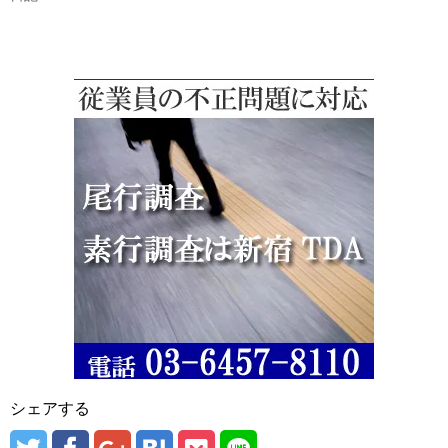
シェアする