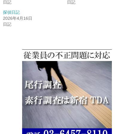
日記
日記
探偵日記
2026年4月16日
日記