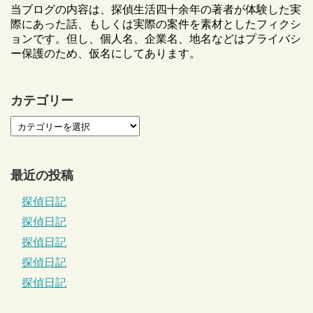
当ブログの内容は、探偵生活四十余年の著者が体験した実
際にあった話、もしくは実際の案件を素材としたフィクシ
ョンです。但し、個人名、企業名、地名などはプライバシ
ー保護のため、仮名にしてあります。
カテゴリー
最近の投稿
探偵日記
探偵日記
探偵日記
探偵日記
探偵日記