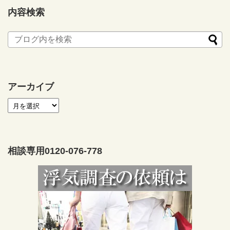
内容検索
アーカイブ
相談専用0120-076-778