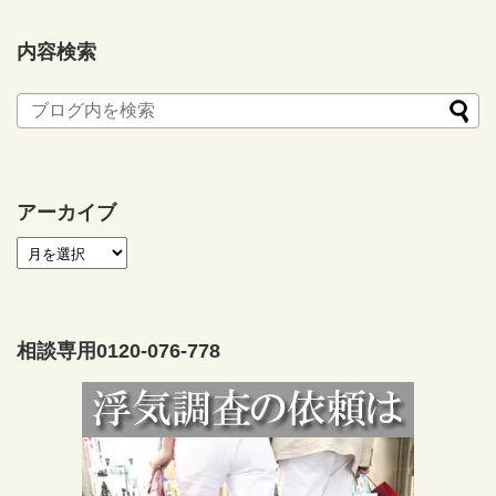
内容検索
アーカイブ
相談専用0120-076-778