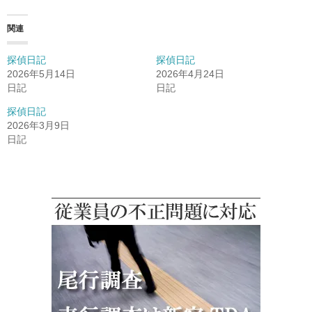
関連
探偵日記
探偵日記
2026年5月14日
2026年4月24日
日記
日記
探偵日記
2026年3月9日
日記