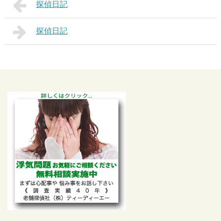
探偵日記
探偵日記