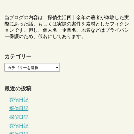
当ブログの内容は、探偵生活四十余年の著者が体験した実
際にあった話、もしくは実際の案件を素材としたフィクシ
ョンです。但し、個人名、企業名、地名などはプライバシ
ー保護のため、仮名にしてあります。
カテゴリー
最近の投稿
探偵日記
探偵日記
探偵日記
探偵日記