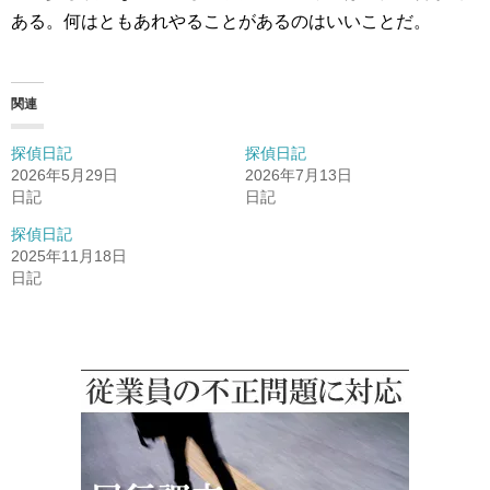
ある。何はともあれやることがあるのはいいことだ。
関連
探偵日記
探偵日記
2026年5月29日
2026年7月13日
日記
日記
探偵日記
2025年11月18日
日記