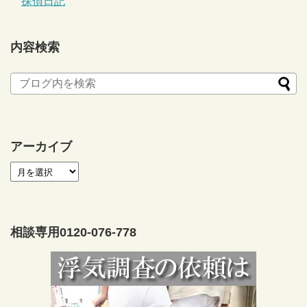
探偵日記
内容検索
アーカイブ
相談専用0120-076-778