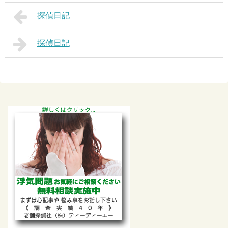
探偵日記
探偵日記