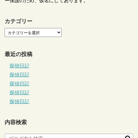
ー保護のため、仮名にしてあります。
カテゴリー
最近の投稿
探偵日記
探偵日記
探偵日記
探偵日記
探偵日記
内容検索