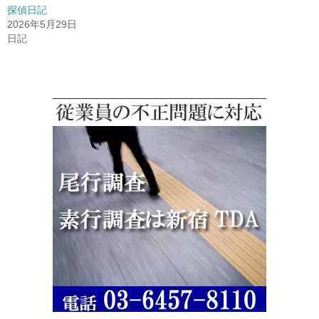
探偵日記
2026年5月29日
日記