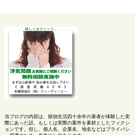
当ブログの内容は、探偵生活四十余年の著者が体験した実
際にあった話、もしくは実際の案件を素材としたフィクシ
ョンです。但し、個人名、企業名、地名などはプライバシ