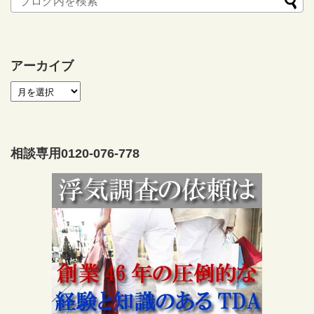
アーカイブ
相談専用0120-076-778