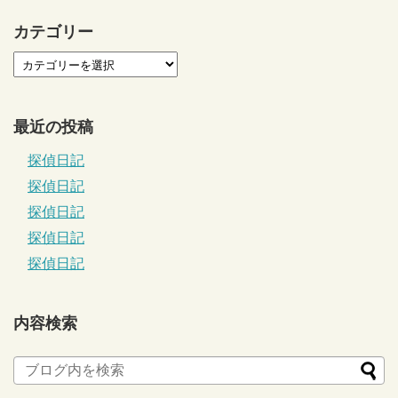
カテゴリー
最近の投稿
探偵日記
探偵日記
探偵日記
探偵日記
探偵日記
内容検索