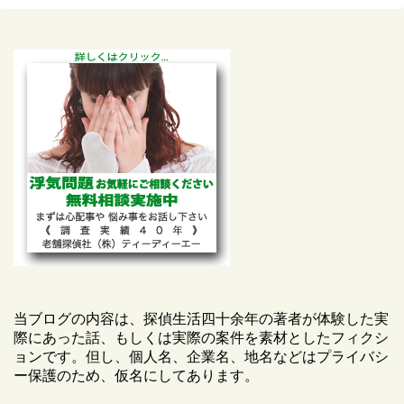
当ブログの内容は、探偵生活四十余年の著者が体験した実
際にあった話、もしくは実際の案件を素材としたフィクシ
ョンです。但し、個人名、企業名、地名などはプライバシ
ー保護のため、仮名にしてあります。