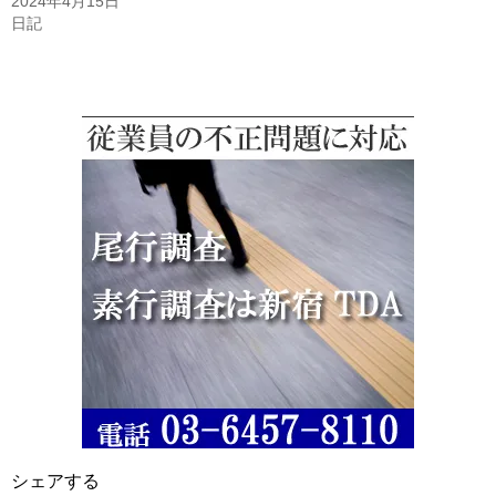
2024年4月15日
日記
シェアする