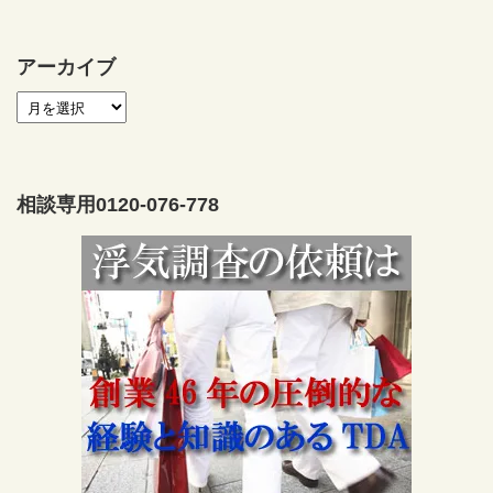
アーカイブ
相談専用0120-076-778