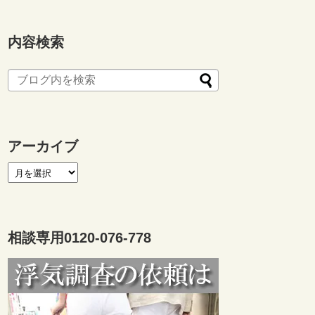
内容検索
アーカイブ
相談専用0120-076-778