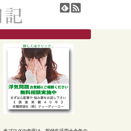
当ブログの内容は、探偵生活四十余年の