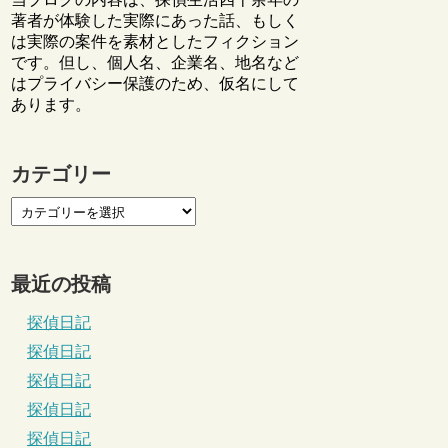
著者が体験した実際にあった話、もしく
は実際の案件を素材としたフィクション
です。但し、個人名、企業名、地名など
はプライバシー保護のため、仮名にして
あります。
カテゴリー
最近の投稿
探偵日記
探偵日記
探偵日記
探偵日記
探偵日記