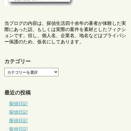
当ブログの内容は、探偵生活四十余年の著者が体験した実
際にあった話、もしくは実際の案件を素材としたフィクシ
ョンです。但し、個人名、企業名、地名などはプライバシ
ー保護のため、仮名にしてあります。
カテゴリー
最近の投稿
探偵日記
探偵日記
探偵日記
探偵日記