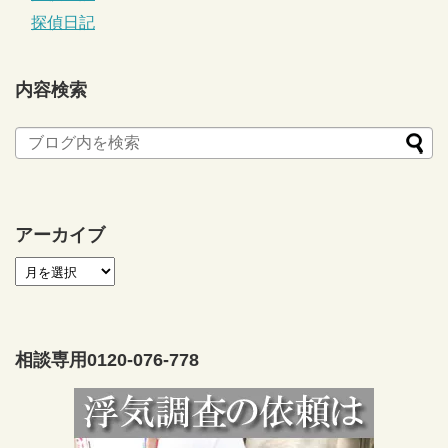
探偵日記
内容検索
アーカイブ
相談専用0120-076-778