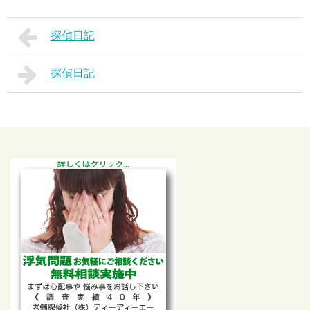
探偵日記
探偵日記