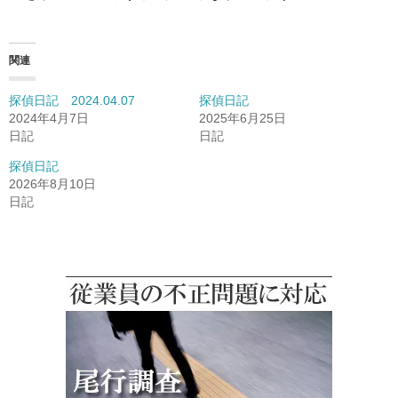
関連
探偵日記 2024.04.07
探偵日記
2024年4月7日
2025年6月25日
日記
日記
探偵日記
2026年8月10日
日記