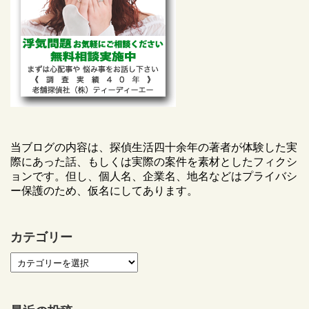
当ブログの内容は、探偵生活四十余年の著者が体験した実
際にあった話、もしくは実際の案件を素材としたフィクシ
ョンです。但し、個人名、企業名、地名などはプライバシ
ー保護のため、仮名にしてあります。
カテゴリー