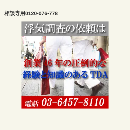
相談専用0120-076-778