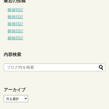
最近の投稿
探偵日記
探偵日記
探偵日記
探偵日記
探偵日記
内容検索
アーカイブ