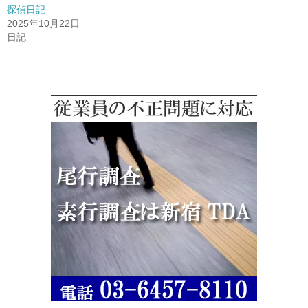
探偵日記
2025年10月22日
日記