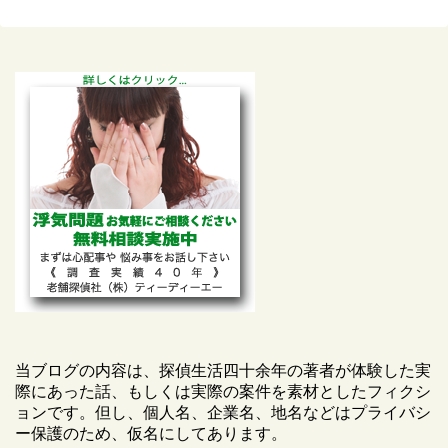
当ブログの内容は、探偵生活四十余年の著者が体験した実
際にあった話、もしくは実際の案件を素材としたフィクシ
ョンです。但し、個人名、企業名、地名などはプライバシ
ー保護のため、仮名にしてあります。