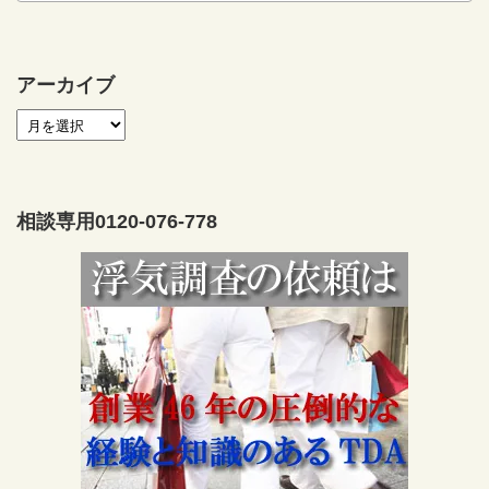
アーカイブ
相談専用0120-076-778