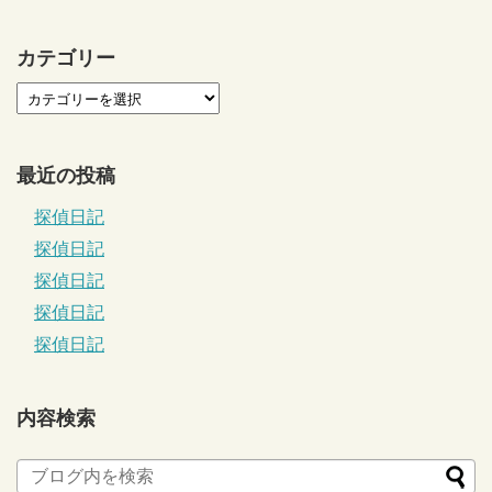
カテゴリー
最近の投稿
探偵日記
探偵日記
探偵日記
探偵日記
探偵日記
内容検索