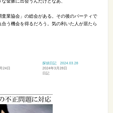
きな金脈に出会うんだけどなあ、
と
調査業協会」の総会がある。その後のパーティで
れ合う機会を得るだろう。気の利いた人が居たら
探偵日記 2024.03.28
1月24日
2024年3月28日
日記