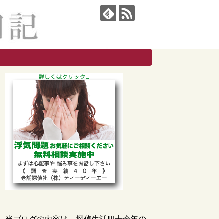
当ブログの内容は、探偵生活四十余年の