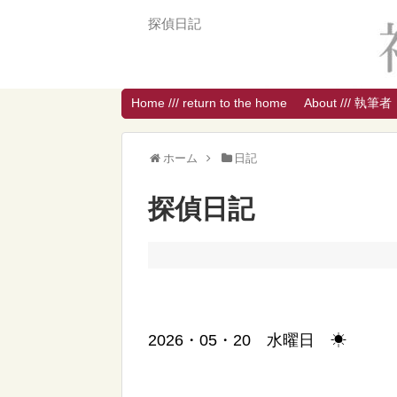
探偵日記
Home /// return to the home
About /// 執筆者
ホーム
日記
探偵日記
2026・05・20 水曜日 ☀