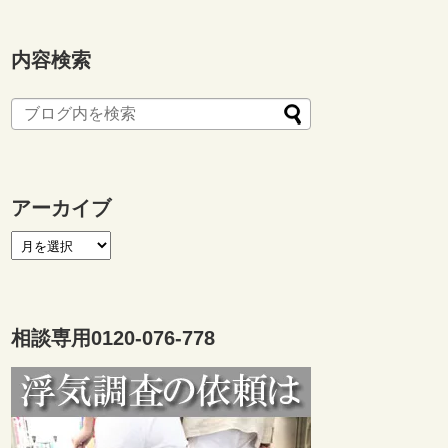
。
内容検索
アーカイブ
相談専用0120-076-778