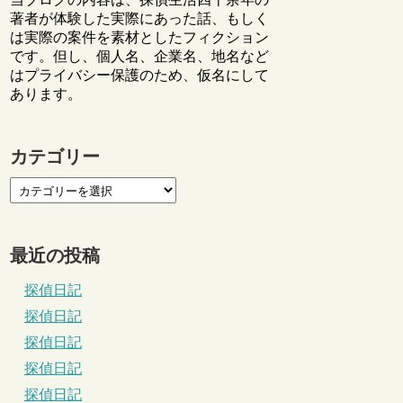
著者が体験した実際にあった話、もしく
は実際の案件を素材としたフィクション
です。但し、個人名、企業名、地名など
はプライバシー保護のため、仮名にして
あります。
カテゴリー
最近の投稿
探偵日記
探偵日記
探偵日記
探偵日記
探偵日記