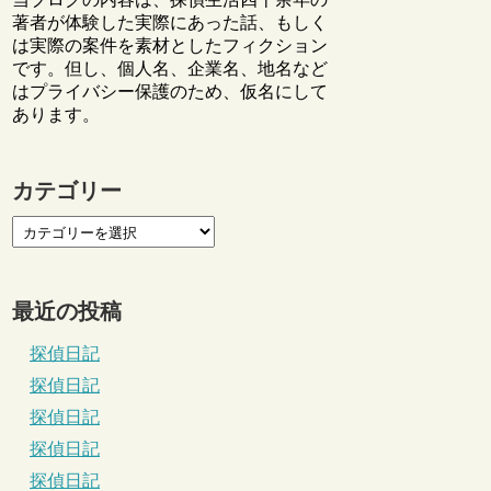
著者が体験した実際にあった話、もしく
は実際の案件を素材としたフィクション
です。但し、個人名、企業名、地名など
はプライバシー保護のため、仮名にして
あります。
カテゴリー
最近の投稿
探偵日記
探偵日記
探偵日記
探偵日記
探偵日記