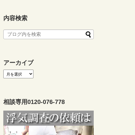
内容検索
アーカイブ
相談専用0120-076-778