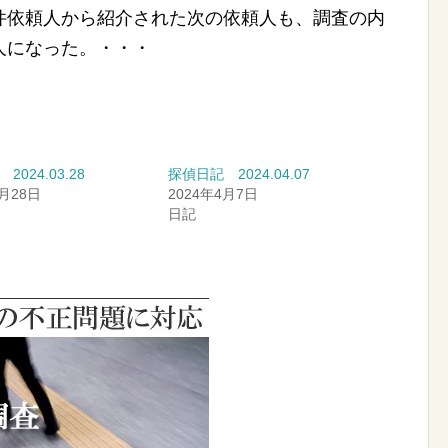
件依頼人から紹介された次の依頼人も、調査の内
人になった。・・・
2024.03.28
探偵日記 2024.04.07
3月28日
2024年4月7日
日記