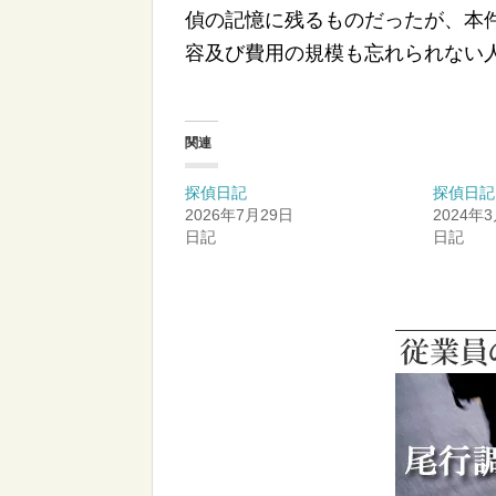
偵の記憶に残るものだったが、本
容及び費用の規模も忘れられない
関連
探偵日記
探偵日記 
2026年7月29日
2024年
日記
日記