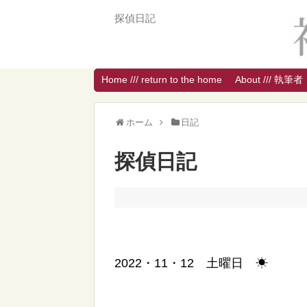
探偵日記
Home /// return to the home
About /// 執筆者
ホーム
日記
探偵日記
2022・11・12 土曜日 ☀