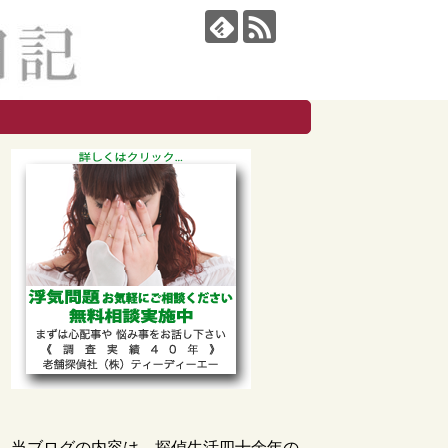
当ブログの内容は、探偵生活四十余年の