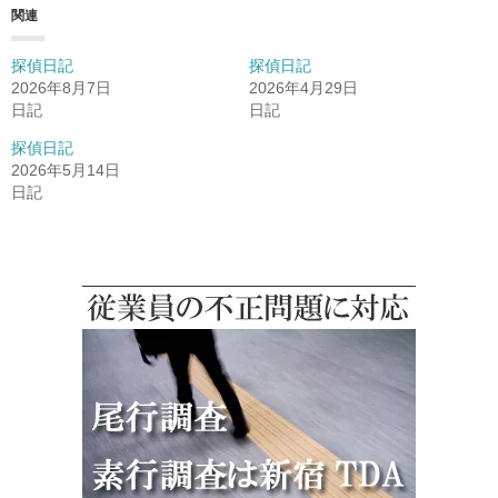
関連
探偵日記
探偵日記
2026年8月7日
2026年4月29日
日記
日記
探偵日記
2026年5月14日
日記