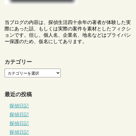
当ブログの内容は、探偵生活四十余年の著者が体験した実
際にあった話、もしくは実際の案件を素材としたフィクシ
ョンです。但し、個人名、企業名、地名などはプライバシ
ー保護のため、仮名にしてあります。
カテゴリー
最近の投稿
探偵日記
探偵日記
探偵日記
探偵日記