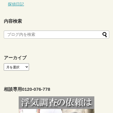
探偵日記
内容検索
アーカイブ
相談専用0120-076-778