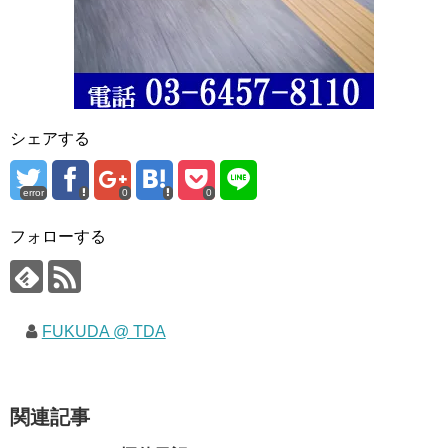
シェアする
error
0
0
フォローする
FUKUDA @ TDA
関連記事