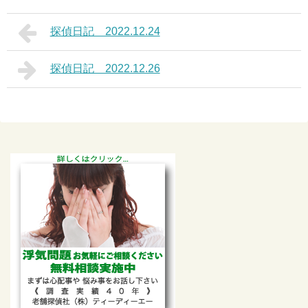
探偵日記 2022.12.24
探偵日記 2022.12.26