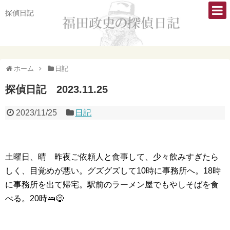
探偵日記
ホーム
日記
探偵日記 2023.11.25
2023/11/25
日記
土曜日、晴 昨夜ご依頼人と食事して、少々飲みすぎたら
しく、目覚めが悪い。グズグズして10時に事務所へ。18時
に事務所を出て帰宅。駅前のラーメン屋でもやしそばを食
べる。20時🛌😅