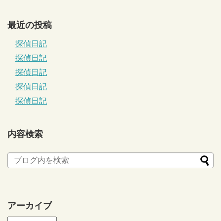
最近の投稿
探偵日記
探偵日記
探偵日記
探偵日記
探偵日記
内容検索
アーカイブ