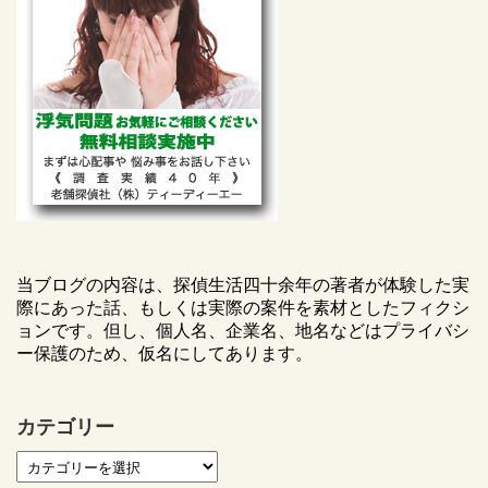
当ブログの内容は、探偵生活四十余年の著者が体験した実
際にあった話、もしくは実際の案件を素材としたフィクシ
ョンです。但し、個人名、企業名、地名などはプライバシ
ー保護のため、仮名にしてあります。
カテゴリー