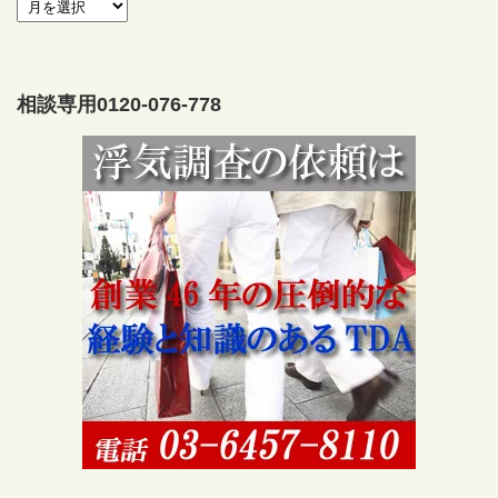
相談専用0120-076-778