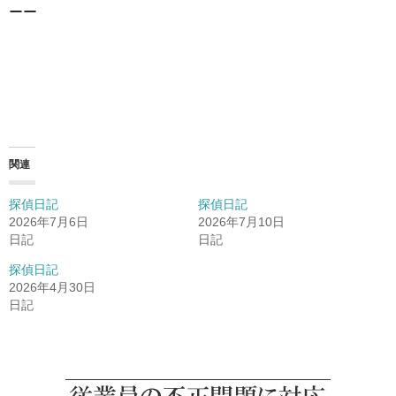
ーー
関連
探偵日記
探偵日記
2026年7月6日
2026年7月10日
日記
日記
探偵日記
2026年4月30日
日記