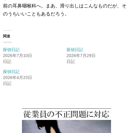
前の耳鼻咽喉科へ。まあ、滑り出しはこんなものだが、そ
のうちいいこともあるだろう。
関連
探偵日記
探偵日記
2026年7月10日
2026年7月29日
日記
日記
探偵日記
2026年4月23日
日記