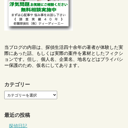
当ブログの内容は、探偵生活四十余年の著者が体験した実
際にあった話、もしくは実際の案件を素材としたフィクシ
ョンです。但し、個人名、企業名、地名などはプライバシ
ー保護のため、仮名にしてあります。
カテゴリー
最近の投稿
探偵日記