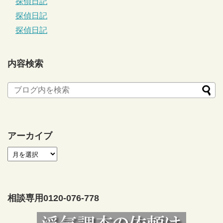
探偵日記
探偵日記
探偵日記
内容検索
アーカイブ
相談専用0120-076-778