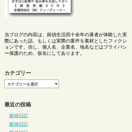
当ブログの内容は、探偵生活四十余年の著者が体験した実
際にあった話、もしくは実際の案件を素材としたフィクシ
ョンです。但し、個人名、企業名、地名などはプライバシ
ー保護のため、仮名にしてあります。
カテゴリー
最近の投稿
探偵日記
探偵日記