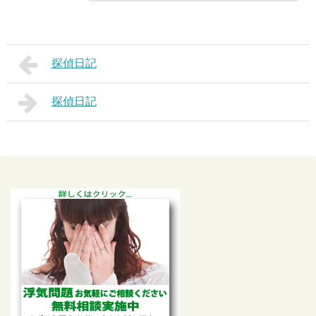
探偵日記
探偵日記