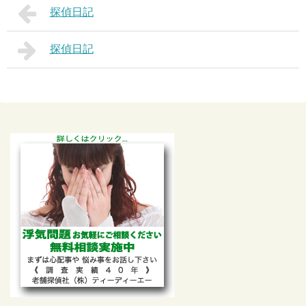
探偵日記
探偵日記