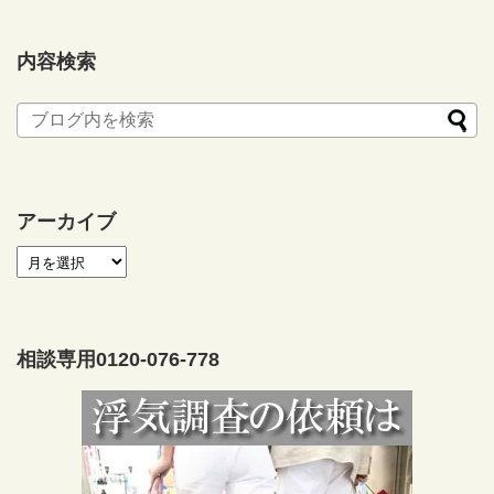
内容検索
アーカイブ
相談専用0120-076-778