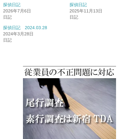
探偵日記
探偵日記
2026年7月6日
2025年11月13日
日記
日記
探偵日記 2024.03.28
2024年3月28日
日記