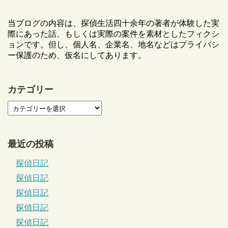
当ブログの内容は、探偵生活四十余年の著者が体験した実
際にあった話、もしくは実際の案件を素材としたフィクシ
ョンです。但し、個人名、企業名、地名などはプライバシ
ー保護のため、仮名にしてあります。
カテゴリー
最近の投稿
探偵日記
探偵日記
探偵日記
探偵日記
探偵日記