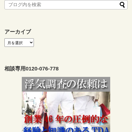
アーカイブ
相談専用0120-076-778