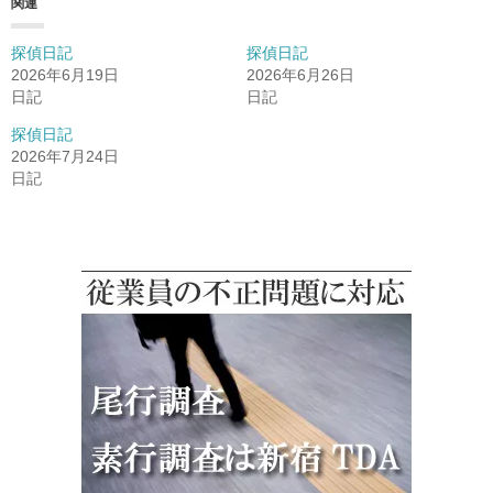
関連
探偵日記
探偵日記
2026年6月19日
2026年6月26日
日記
日記
探偵日記
2026年7月24日
日記