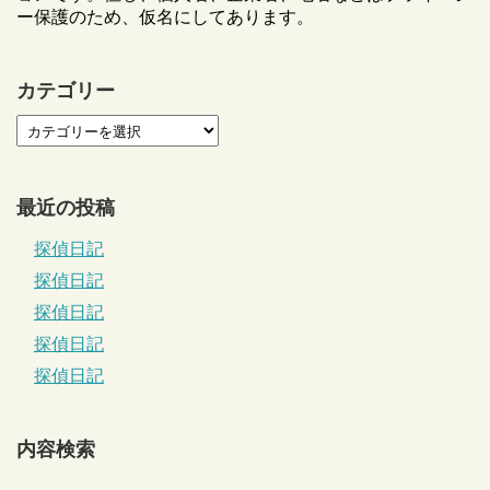
ー保護のため、仮名にしてあります。
カテゴリー
最近の投稿
探偵日記
探偵日記
探偵日記
探偵日記
探偵日記
内容検索