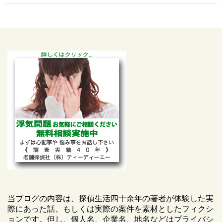
当ブログの内容は、探偵生活四十余年の著者が体験した実
際にあった話、もしくは実際の案件を素材としたフィクシ
ョンです。但し、個人名、企業名、地名などはプライバシ