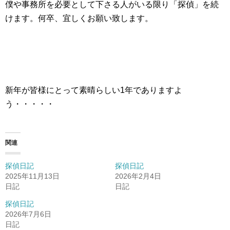
僕や事務所を必要として下さる人がいる限り「探偵」を続
けます。何卒、宜しくお願い致します。
新年が皆様にとって素晴らしい1年でありますよ
う・・・・・
関連
探偵日記
探偵日記
2025年11月13日
2026年2月4日
日記
日記
探偵日記
2026年7月6日
日記