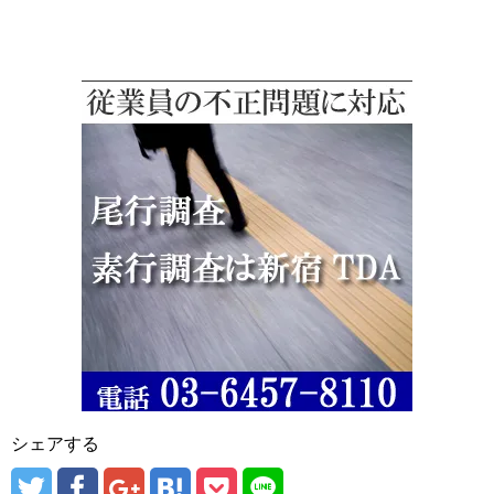
シェアする