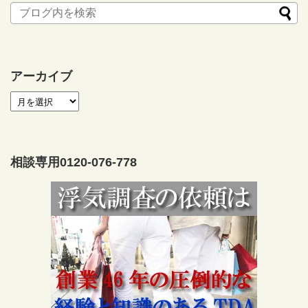
アーカイブ
相談専用0120-076-778