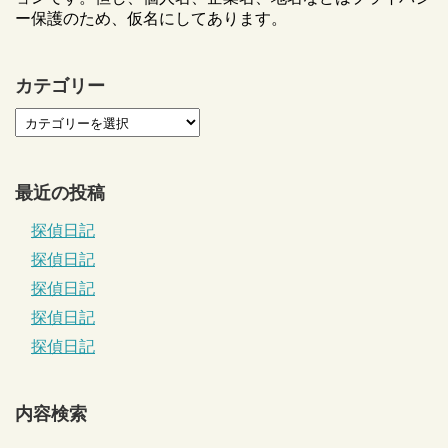
ー保護のため、仮名にしてあります。
カテゴリー
最近の投稿
探偵日記
探偵日記
探偵日記
探偵日記
探偵日記
内容検索