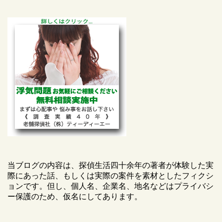
当ブログの内容は、探偵生活四十余年の著者が体験した実
際にあった話、もしくは実際の案件を素材としたフィクシ
ョンです。但し、個人名、企業名、地名などはプライバシ
ー保護のため、仮名にしてあります。