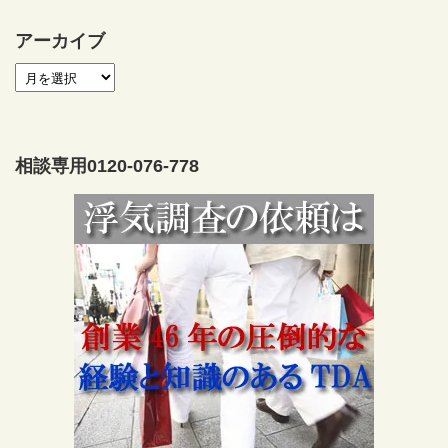
アーカイブ
相談専用0120-076-778