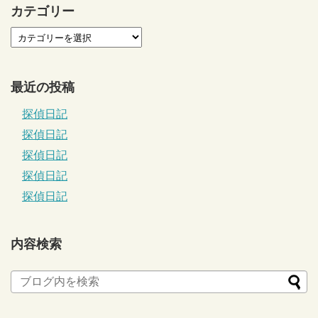
カテゴリー
最近の投稿
探偵日記
探偵日記
探偵日記
探偵日記
探偵日記
内容検索