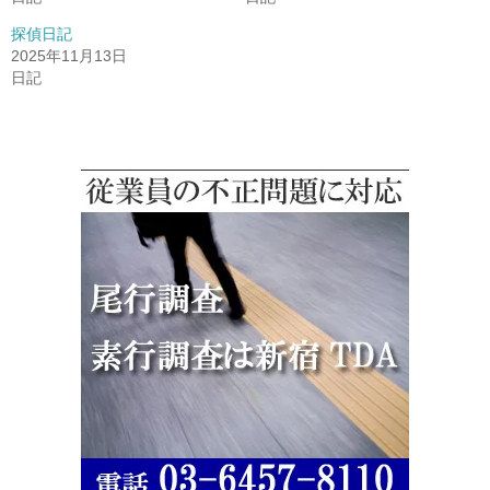
探偵日記
2025年11月13日
日記