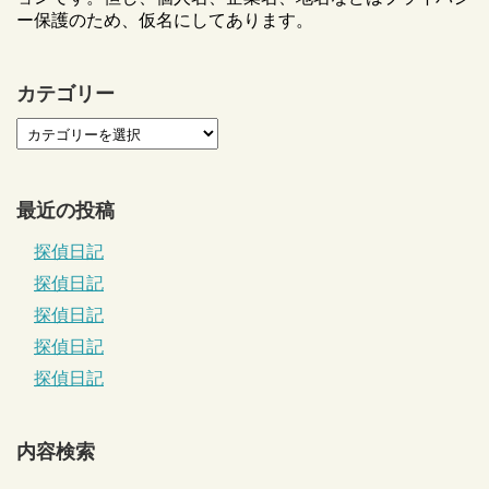
ー保護のため、仮名にしてあります。
カテゴリー
最近の投稿
探偵日記
探偵日記
探偵日記
探偵日記
探偵日記
内容検索