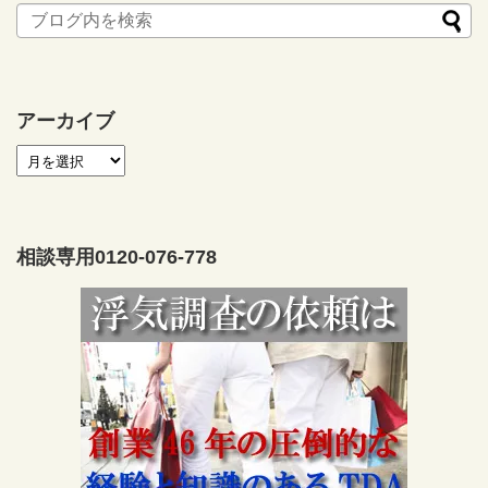
アーカイブ
相談専用0120-076-778