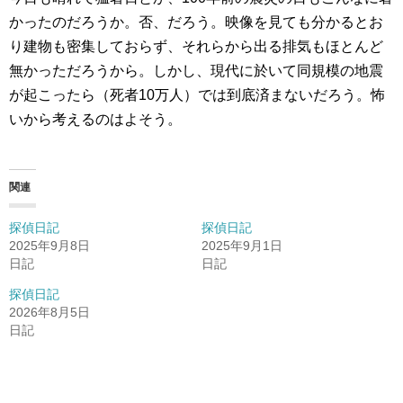
かったのだろうか。否、だろう。映像を見ても分かるとお
り建物も密集しておらず、それらから出る排気もほとんど
無かっただろうから。しかし、現代に於いて同規模の地震
が起こったら（死者10万人）では到底済まないだろう。怖
いから考えるのはよそう。
関連
探偵日記
探偵日記
2025年9月8日
2025年9月1日
日記
日記
探偵日記
2026年8月5日
日記