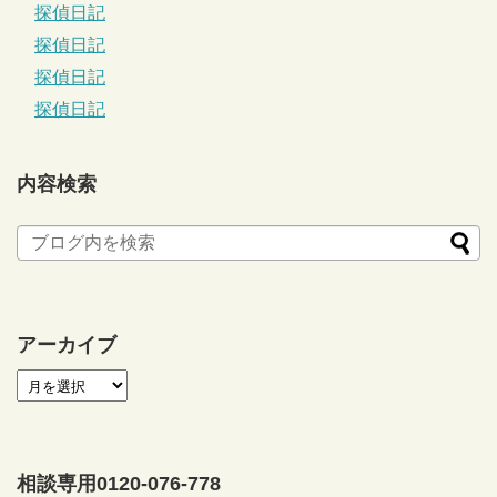
探偵日記
探偵日記
探偵日記
探偵日記
内容検索
アーカイブ
相談専用0120-076-778