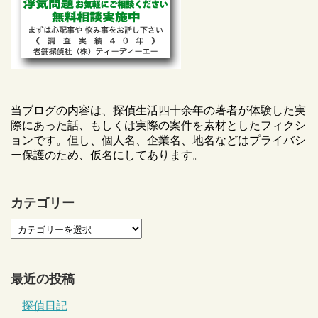
当ブログの内容は、探偵生活四十余年の著者が体験した実
際にあった話、もしくは実際の案件を素材としたフィクシ
ョンです。但し、個人名、企業名、地名などはプライバシ
ー保護のため、仮名にしてあります。
カテゴリー
最近の投稿
探偵日記