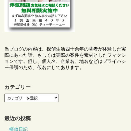
当ブログの内容は、探偵生活四十余年の著者が体験した実
際にあった話、もしくは実際の案件を素材としたフィクシ
ョンです。但し、個人名、企業名、地名などはプライバシ
ー保護のため、仮名にしてあります。
カテゴリー
最近の投稿
探偵日記