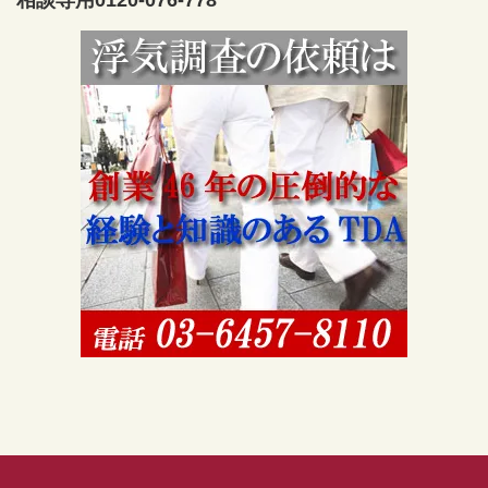
相談専用0120-076-778