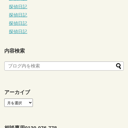
探偵日記
探偵日記
探偵日記
探偵日記
内容検索
アーカイブ