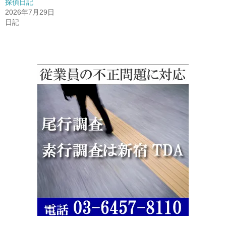
探偵日記
2026年7月29日
日記