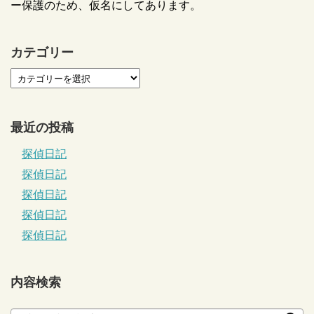
ー保護のため、仮名にしてあります。
カテゴリー
最近の投稿
探偵日記
探偵日記
探偵日記
探偵日記
探偵日記
内容検索