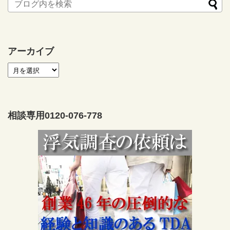
アーカイブ
相談専用0120-076-778