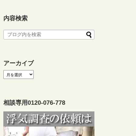
内容検索
アーカイブ
相談専用0120-076-778