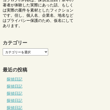
著者が体験した実際にあった話、もしく
は実際の案件を素材としたフィクション
です。但し、個人名、企業名、地名など
はプライバシー保護のため、仮名にして
あります。
カテゴリー
最近の投稿
探偵日記
探偵日記
探偵日記
探偵日記
探偵日記