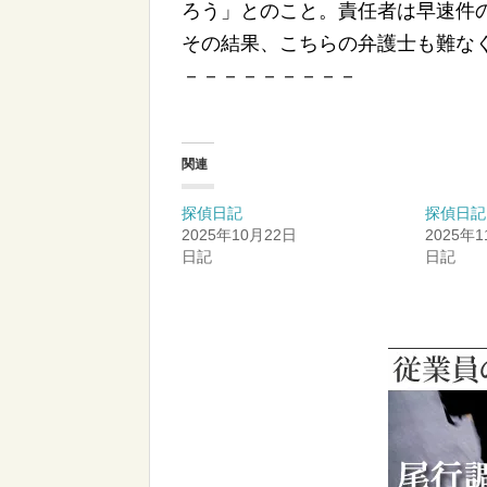
ろう」とのこと。責任者は早速件
その結果、こちらの弁護士も難な
－－－－－－－－－
関連
探偵日記
探偵日記
2025年10月22日
2025年
日記
日記